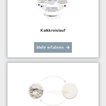
Kalkkreislauf
Mehr erfahren