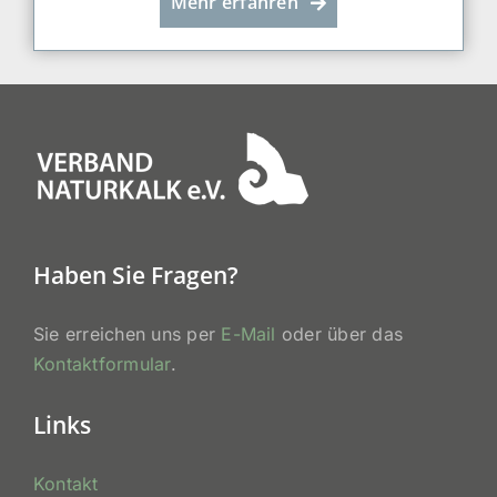
Mehr erfahren
Haben Sie Fragen?
Sie erreichen uns per
E-Mail
oder über das
Kontaktformular
.
Links
Kontakt