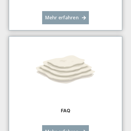
Mehr erfahren
FAQ