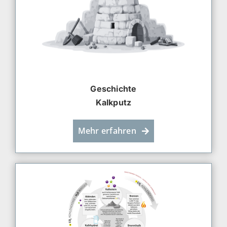
Geschichte
Kalkputz
Mehr erfahren