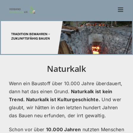
Zum
Inhalt
springen
Naturkalk
Wenn ein Baustoff über 10.000 Jahre überdauert,
dann hat das einen Grund.
Naturkalk ist kein
Trend. Naturkalk ist Kulturgeschichte.
Und wer
glaubt, wir hätten in den letzten hundert Jahren
das Bauen neu erfunden, der irrt gewaltig.
Schon vor über
10.000 Jahren
nutzten Menschen