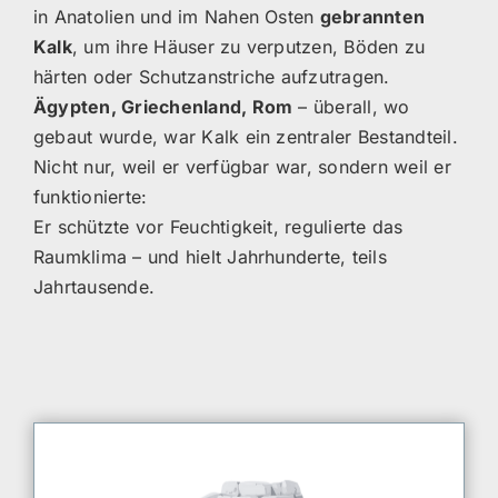
in Anatolien und im Nahen Osten
gebrannten
Kalk
, um ihre Häuser zu verputzen, Böden zu
härten oder Schutzanstriche aufzutragen.
Ägypten, Griechenland, Rom
– überall, wo
gebaut wurde, war Kalk ein zentraler Bestandteil.
Nicht nur, weil er verfügbar war, sondern weil er
funktionierte:
Er schützte vor Feuchtigkeit, regulierte das
Raumklima – und hielt Jahrhunderte, teils
Jahrtausende.