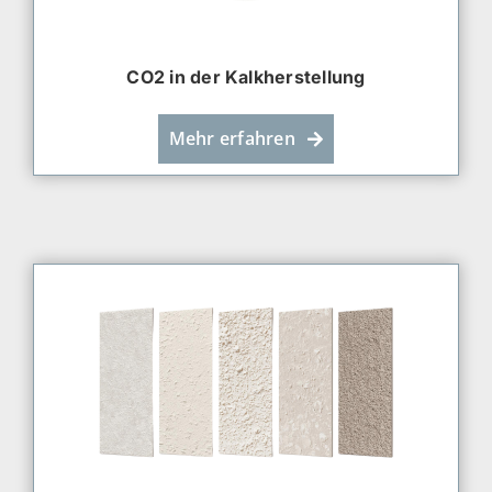
CO2 in der Kalkherstellung
Mehr erfahren