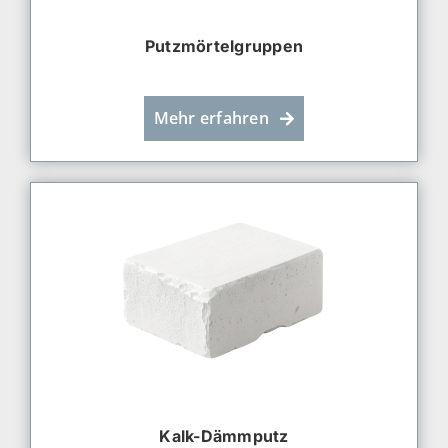
Putzmörtelgruppen
Mehr erfahren
Kalk-Dämmputz