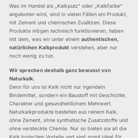
Was im Handel als „Kalkputz“ oder „Kalkfarbe“
angeboten wird, sind in vielen Fällen ein Produkt,
mit Zement und chemischen Zusätzen. Diese
Produkte mögen technisch funktionieren, haben
mit dem, was wir unter einem
authentischen,
natürlichen Kalkprodukt
verstehen, aber nur
noch wenig zu tun.
Wir sprechen deshalb ganz bewusst von
Naturkalk.
Denn für uns ist Kalk nicht nur irgendein
Bindemittel, sondern ein Baustoff mit Geschichte,
Charakter und gesundheitlichem Mehrwert.
Naturkalkprodukte bestehen aus reinem Kalk,
ohne Zement, ohne synthetische Zusatzstoffe und
ohne versteckte Chemie. Nur so bieten sie all die
Kalk typischen Vorteile und sind somit ideal für