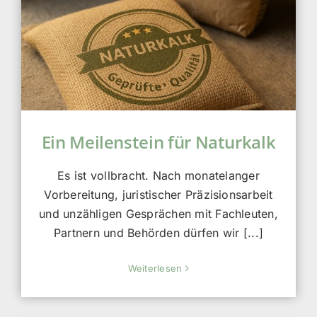
Ein Meilenstein für Naturkalk
Es ist vollbracht. Nach monatelanger
Vorbereitung, juristischer Präzisionsarbeit
und unzähligen Gesprächen mit Fachleuten,
Partnern und Behörden dürfen wir [...]
Weiterlesen