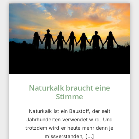
Naturkalk braucht eine
Stimme
Naturkalk ist ein Baustoff, der seit
Jahrhunderten verwendet wird. Und
trotzdem wird er heute mehr denn je
missverstanden, [...]