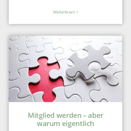
Weiterlesen
Mitglied werden – aber
warum eigentlich