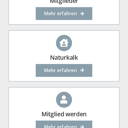
Mitglieder
Mehr erfahren
Naturkalk
Mehr erfahren
Mitglied werden
Mehr erfahren