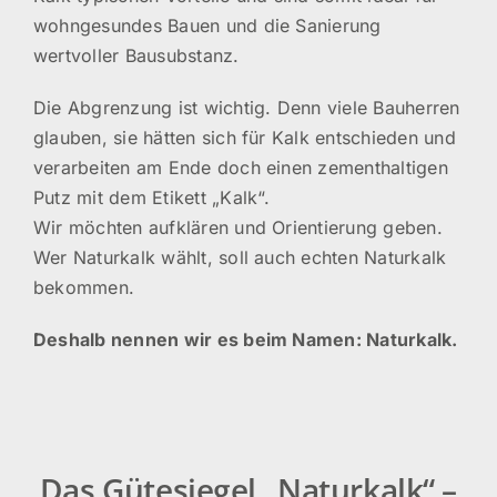
wohngesundes Bauen und die Sanierung
wertvoller Bausubstanz.
Die Abgrenzung ist wichtig. Denn viele Bauherren
glauben, sie hätten sich für Kalk entschieden und
verarbeiten am Ende doch einen zementhaltigen
Putz mit dem Etikett „Kalk“.
Wir möchten aufklären und Orientierung geben.
Wer Naturkalk wählt, soll auch echten Naturkalk
bekommen.
Deshalb nennen wir es beim Namen: Naturkalk.
Das Gütesiegel „Naturkalk“ –