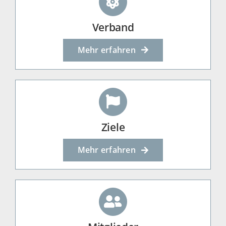
Verband
Mehr erfahren
Ziele
Mehr erfahren