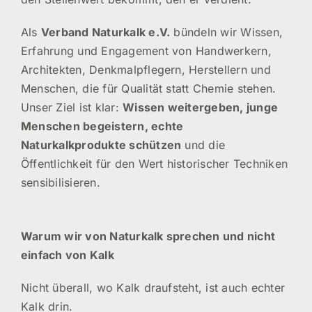
Als
Verband Naturkalk e.V.
bündeln wir Wissen,
Erfahrung und Engagement von Handwerkern,
Architekten, Denkmalpflegern, Herstellern und
Menschen, die für Qualität statt Chemie stehen.
Unser Ziel ist klar:
Wissen weitergeben, junge
Menschen begeistern, echte
Naturkalkprodukte schützen
und die
Öffentlichkeit für den Wert historischer Techniken
sensibilisieren.
Warum wir von Naturkalk sprechen und nicht
einfach von Kalk
Nicht überall, wo Kalk draufsteht, ist auch echter
Kalk drin.