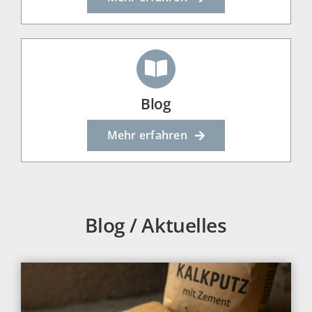
Blog
Mehr erfahren
Blog / Aktuelles