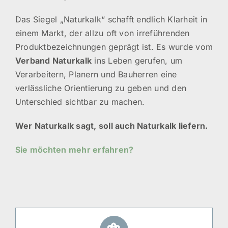
Das Siegel „Naturkalk“ schafft endlich Klarheit in
einem Markt, der allzu oft von irreführenden
Produktbezeichnungen geprägt ist. Es wurde vom
Verband Naturkalk
ins Leben gerufen, um
Verarbeitern, Planern und Bauherren eine
verlässliche Orientierung zu geben und den
Unterschied sichtbar zu machen.
Wer Naturkalk sagt, soll auch Naturkalk liefern.
Sie möchten mehr erfahren?