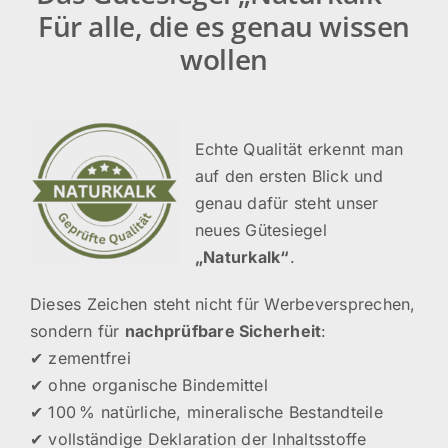
Für alle, die es genau wissen
wollen
Echte Qualität erkennt man
auf den ersten Blick und
genau dafür steht unser
neues Gütesiegel
„Naturkalk“
.
Dieses Zeichen steht nicht für Werbeversprechen,
sondern für
nachprüfbare Sicherheit
:
✔ zementfrei
✔ ohne organische Bindemittel
✔ 100 % natürliche, mineralische Bestandteile
✔ vollständige Deklaration der Inhaltsstoffe