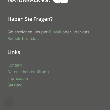
Haben Sie Fragen?
Sie erreichen uns per
E-Mail
oder über das
Kontaktformular
.
Links
Kontakt
Datenschutzerklärung
Impressum
Satzung