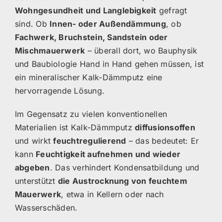
Wohngesundheit und Langlebigkeit
gefragt
sind. Ob
Innen- oder Außendämmung
, ob
Fachwerk, Bruchstein, Sandstein oder
Mischmauerwerk
– überall dort, wo Bauphysik
und Baubiologie Hand in Hand gehen müssen, ist
ein mineralischer Kalk-Dämmputz eine
hervorragende Lösung.
Im Gegensatz zu vielen konventionellen
Materialien ist Kalk-Dämmputz
diffusionsoffen
und wirkt
feuchtregulierend
– das bedeutet: Er
kann
Feuchtigkeit aufnehmen und wieder
abgeben
. Das verhindert Kondensatbildung und
unterstützt
die Austrocknung von feuchtem
Mauerwerk
, etwa in Kellern oder nach
Wasserschäden.