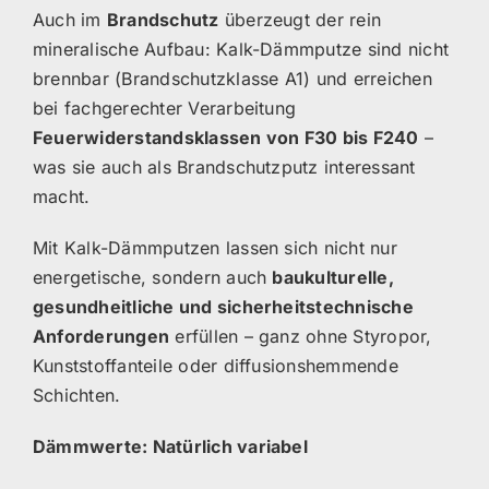
Auch im
Brandschutz
überzeugt der rein
mineralische Aufbau: Kalk-Dämmputze sind nicht
brennbar (Brandschutzklasse A1) und erreichen
bei fachgerechter Verarbeitung
Feuerwiderstandsklassen von F30 bis F240
–
was sie auch als Brandschutzputz interessant
macht.
Mit Kalk-Dämmputzen lassen sich nicht nur
energetische, sondern auch
baukulturelle,
gesundheitliche und sicherheitstechnische
Anforderungen
erfüllen – ganz ohne Styropor,
Kunststoffanteile oder diffusionshemmende
Schichten.
Dämmwerte: Natürlich variabel