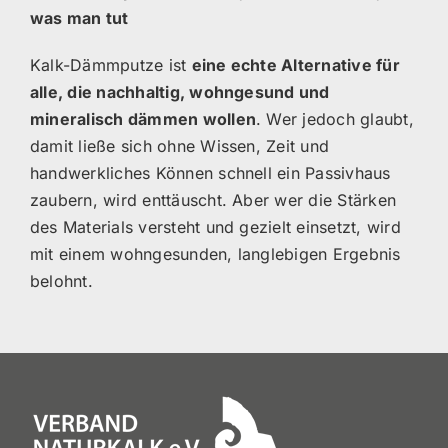
was man tut
Kalk-Dämmputze ist
eine echte Alternative für
alle, die nachhaltig, wohngesund und
mineralisch dämmen wollen
. Wer jedoch glaubt,
damit ließe sich ohne Wissen, Zeit und
handwerkliches Können schnell ein Passivhaus
zaubern, wird enttäuscht. Aber wer die Stärken
des Materials versteht und gezielt einsetzt, wird
mit einem wohngesunden, langlebigen Ergebnis
belohnt.